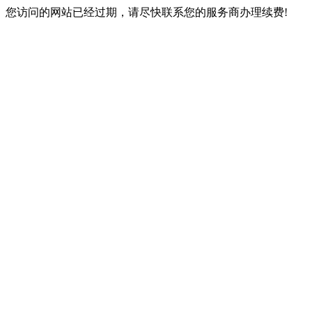
您访问的网站已经过期，请尽快联系您的服务商办理续费!